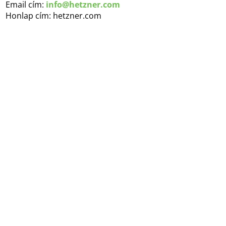
Email cím:
info@hetzner.com
Honlap cím: hetzner.com