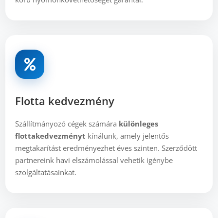
Flotta kedvezmény
Szállítmányozó cégek számára
különleges
flottakedvezményt
kínálunk, amely jelentős
megtakarítást eredményezhet éves szinten. Szerződött
partnereink havi elszámolással vehetik igénybe
szolgáltatásainkat.