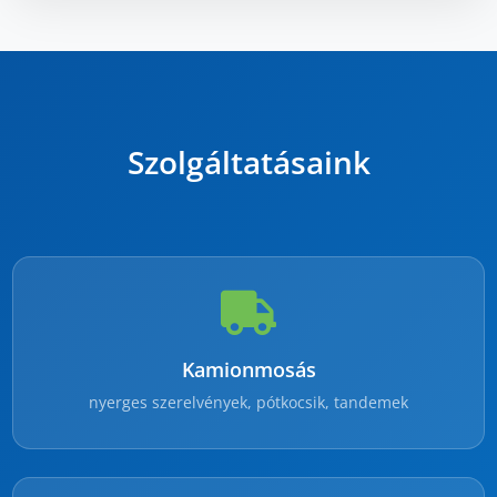
Szolgáltatásaink
Kamionmosás
nyerges szerelvények, pótkocsik, tandemek