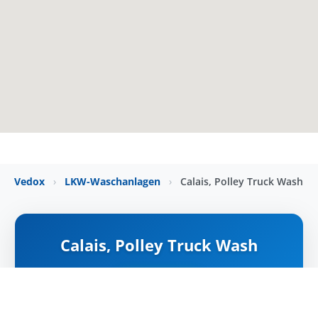
Vedox
›
LKW-Waschanlagen
›
Calais, Polley Truck Wash
Calais, Polley Truck Wash
NYITVA