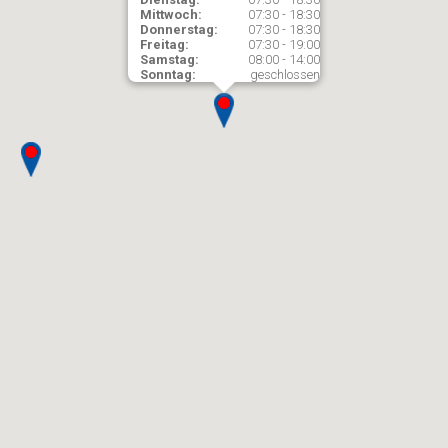
Mittwoch:
07:30 - 18:30
Donnerstag:
07:30 - 18:30
Freitag:
07:30 - 19:00
Samstag:
08:00 - 14:00
Sonntag:
geschlossen