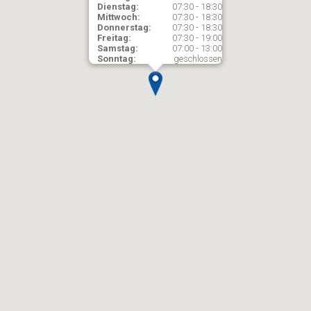
Dienstag:
07:30 - 18:30
Mittwoch:
07:30 - 18:30
Donnerstag:
07:30 - 18:30
Freitag:
07:30 - 19:00
Samstag:
07:00 - 13:00
Sonntag:
geschlossen