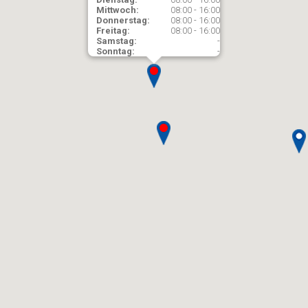
Mittwoch:
08:00 - 16:00
Donnerstag:
08:00 - 16:00
Freitag:
08:00 - 16:00
Samstag:
-
Sonntag:
-