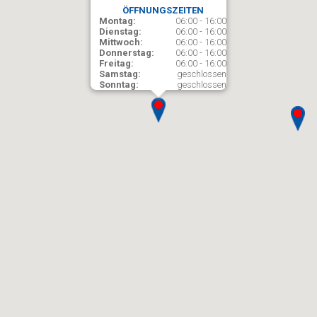
ÖFFNUNGSZEITEN
Montag:
06:00 - 16:00
Dienstag:
06:00 - 16:00
Mittwoch:
06:00 - 16:00
Donnerstag:
06:00 - 16:00
Freitag:
06:00 - 16:00
Samstag:
geschlossen
Sonntag:
geschlossen