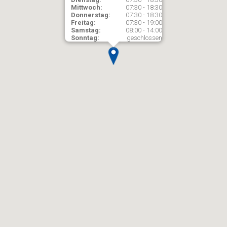
Mittwoch:
07:30 - 18:30
Donnerstag:
07:30 - 18:30
Freitag:
07:30 - 19:00
Samstag:
08:00 - 14:00
Sonntag:
geschlossen