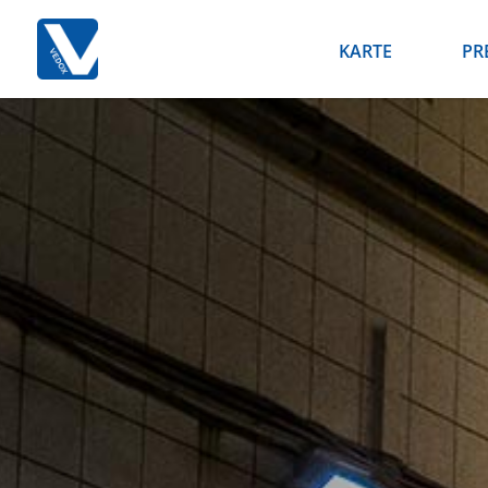
KARTE
PR