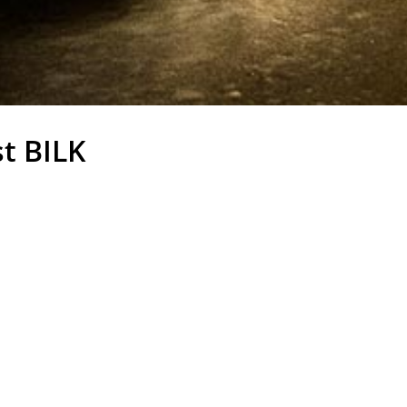
t BILK