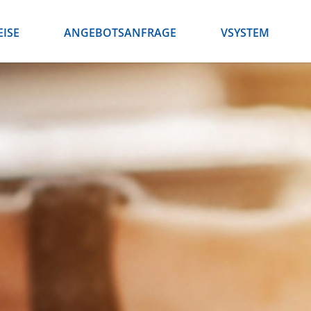
EISE
ANGEBOTSANFRAGE
VSYSTEM