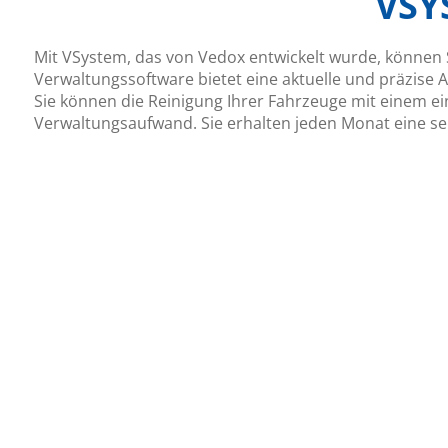
VSY
Mit VSystem, das von Vedox entwickelt wurde, können 
Verwaltungssoftware bietet eine aktuelle und präzise A
Sie können die Reinigung Ihrer Fahrzeuge mit einem ei
Verwaltungsaufwand. Sie erhalten jeden Monat eine sel