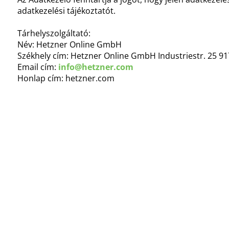
adatkezelési tájékoztatót.
Tárhelyszolgáltató:
Név: Hetzner Online GmbH
Székhely cím: Hetzner Online GmbH Industriestr. 25 
Email cím:
info@hetzner.com
Honlap cím: hetzner.com