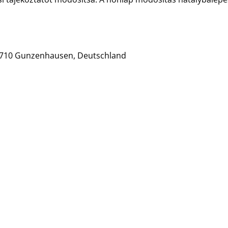
91710 Gunzenhausen, Deutschland