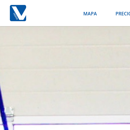
MAPA
PRECI