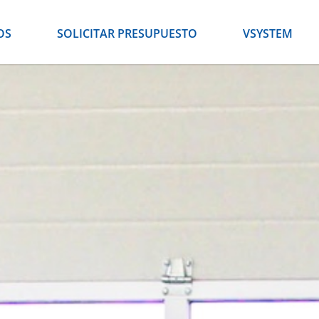
OS
SOLICITAR PRESUPUESTO
VSYSTEM