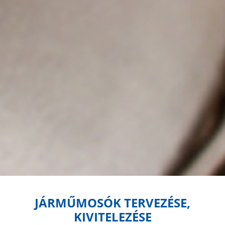
JÁRMŰMOSÓK TERVEZÉSE,
KIVITELEZÉSE