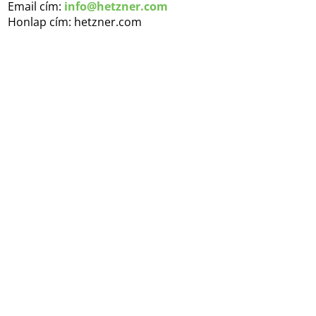
Email cím:
info@hetzner.com
Honlap cím: hetzner.com