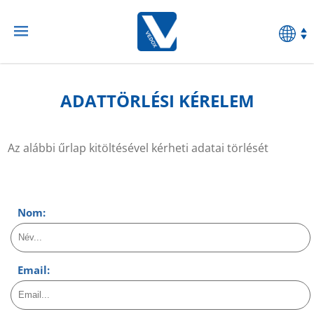
ADATTÖRLÉSI KÉRELEM
Az alábbi űrlap kitöltésével kérheti adatai törlését
Nom:
Email: