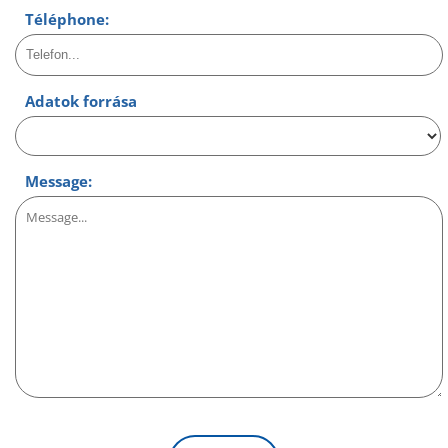
Téléphone:
Adatok forrása
Message: