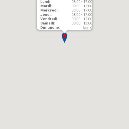
Lundi:
08:00 - 17:00
Mardi:
08:00 - 17:00
Mercredi:
08:00 - 17:00
Jeudi:
08:00 - 17:00
Vendredi:
08:00 - 17:00
Samedi:
08:00 - 13:00
Dimanche:
fermé