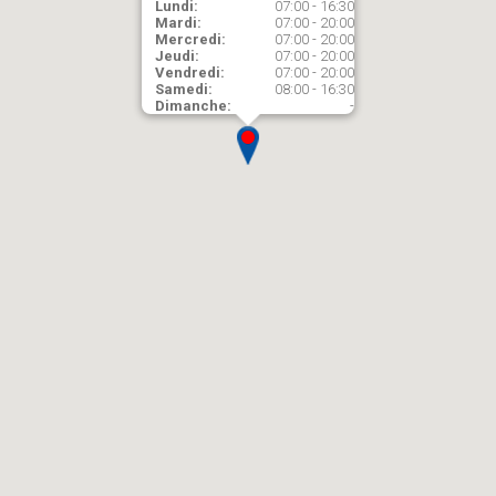
Lundi:
07:00 - 16:30
Mardi:
07:00 - 20:00
Mercredi:
07:00 - 20:00
Jeudi:
07:00 - 20:00
Vendredi:
07:00 - 20:00
Samedi:
08:00 - 16:30
Dimanche:
-