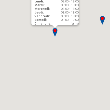
Lundi:
08:00 - 18:00
Mardi:
08:00 - 18:00
Mercredi:
08:00 - 18:00
Jeudi:
08:00 - 18:00
Vendredi:
08:00 - 18:00
Samedi:
08:00 - 12:00
Dimanche:
fermé