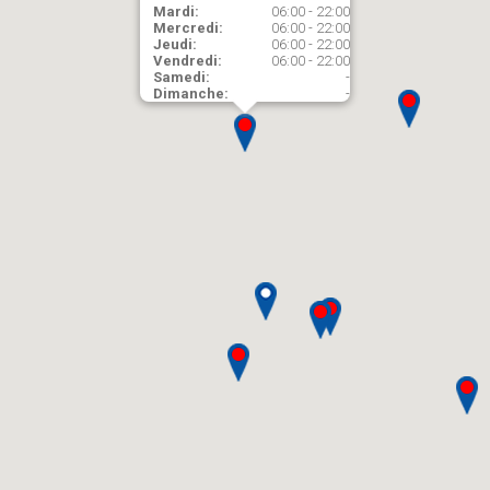
Mardi:
06:00 - 22:00
Mercredi:
06:00 - 22:00
Jeudi:
06:00 - 22:00
Vendredi:
06:00 - 22:00
Samedi:
-
Dimanche:
-