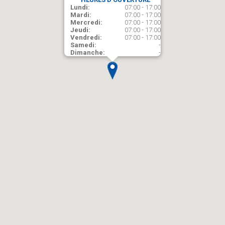
Lundi:
07:00 - 17:00
Mardi:
07:00 - 17:00
Mercredi:
07:00 - 17:00
Jeudi:
07:00 - 17:00
Vendredi:
07:00 - 17:00
Samedi:
-
Dimanche:
-