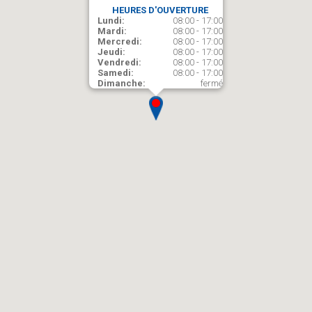
HEURES D'OUVERTURE
Lundi:
08:00 - 17:00
Mardi:
08:00 - 17:00
Mercredi:
08:00 - 17:00
Jeudi:
08:00 - 17:00
Vendredi:
08:00 - 17:00
Samedi:
08:00 - 17:00
Dimanche:
fermé