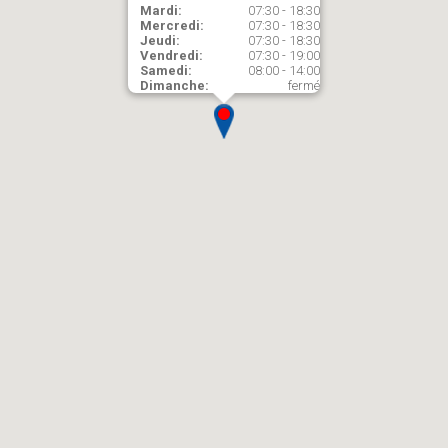
Mardi:
07:30 - 18:30
Mercredi:
07:30 - 18:30
Jeudi:
07:30 - 18:30
Vendredi:
07:30 - 19:00
Samedi:
08:00 - 14:00
Dimanche:
fermé