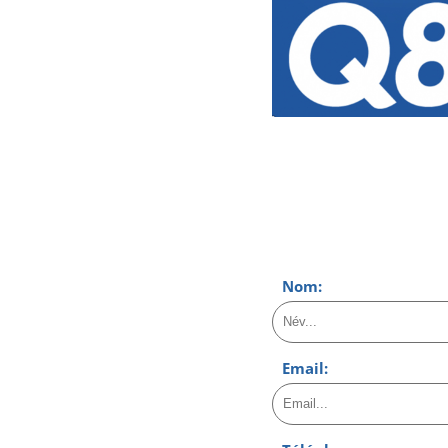
Nom:
Email: