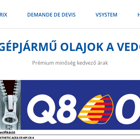
RIX
DEMANDE DE DEVIS
VSYSTEM
NGÉPJÁRMŰ OLAJOK A V
Prémium minőség kedvező árak