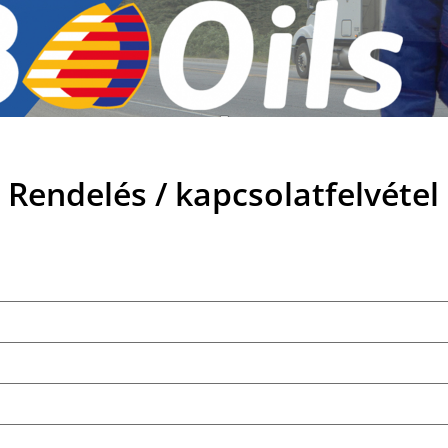
Rendelés / kapcsolatfelvétel