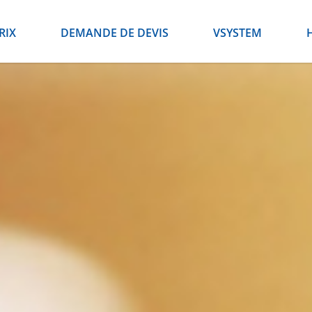
RIX
DEMANDE DE DEVIS
VSYSTEM