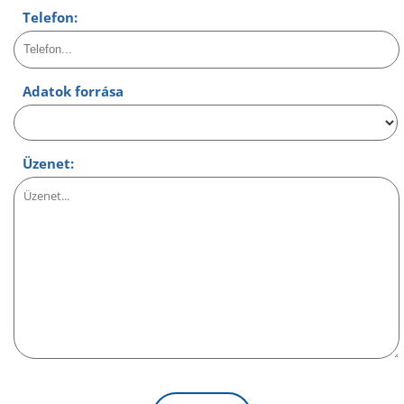
Telefon:
Adatok forrása
Üzenet: