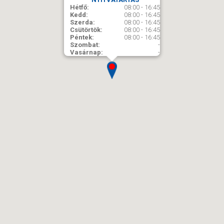
Hétfő:
08:00 - 16:45
Kedd:
08:00 - 16:45
Szerda:
08:00 - 16:45
Csütörtök:
08:00 - 16:45
Péntek:
08:00 - 16:45
Szombat:
-
Vasárnap:
-