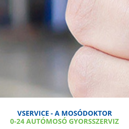
VSERVICE - A MOSÓDOKTOR
0-24 AUTÓMOSÓ GYORSSZERVIZ