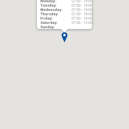
Monday:
07:00 - 19:00
Tuesday:
07:00 - 19:00
Wednesday:
07:00 - 19:00
Thursday:
07:00 - 19:00
Friday:
07:00 - 19:00
Saturday:
07:00 - 12:00
Sunday:
-