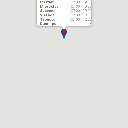
Martes:
07:00 - 19:00
Miércoles:
07:00 - 19:00
Jueves:
07:00 - 19:00
Viernes:
07:00 - 19:00
Sábado:
07:00 - 12:00
Domingo:
-