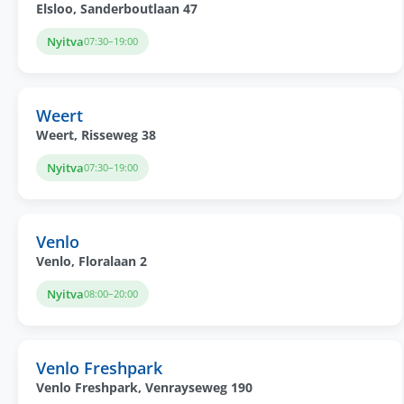
Elsloo, Sanderboutlaan 47
Nyitva
07:30–19:00
Weert
Weert, Risseweg 38
Nyitva
07:30–19:00
Venlo
Venlo, Floralaan 2
Nyitva
08:00–20:00
Venlo Freshpark
Venlo Freshpark, Venrayseweg 190